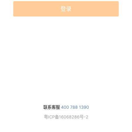
登录
联系客服
400 788 1390
粤ICP备16068286号-2