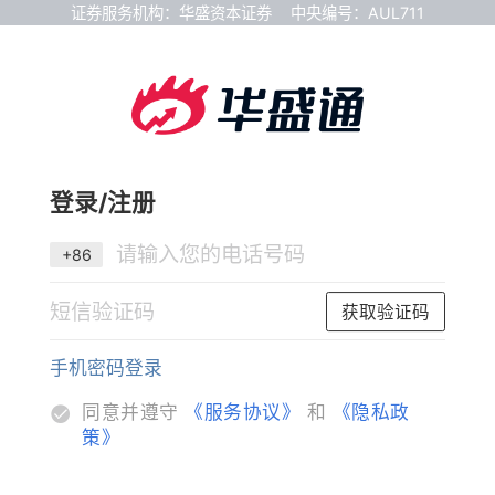
证券服务机构：华盛资本证券
中央编号：AUL711
登录/注册
+86
获取验证码
手机密码登录
同意并遵守
《服务协议》
和
《隐私政
策》